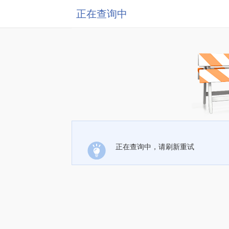
正在查询中
正在查询中，请刷新重试